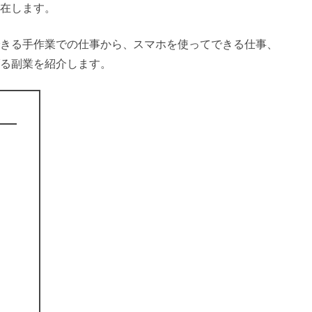
在します。
きる手作業での仕事から、スマホを使ってできる仕事、
る副業を紹介します。