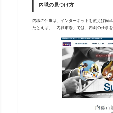
内職の見つけ方
内職の仕事は、インターネットを使えば簡単
たとえば、「内職市場」では、内職の仕事を