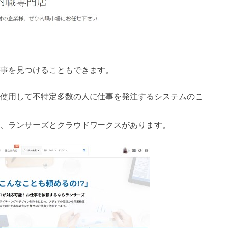
事を見つけることもできます。
使用して不特定多数の人に仕事を発注するシステムのこ
、ランサーズとクラウドワークスがあります。