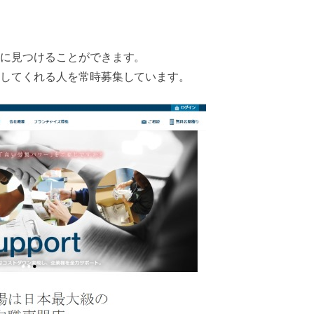
に見つけることができます。
してくれる人を常時募集しています。