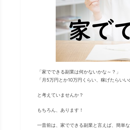
「家でできる副業は何かないかな～？」
「月5万円とか10万円くらい、稼げたらいい
と考えていませんか？
もちろん、あります！
一昔前は、家でできる副業と言えば、簡単な