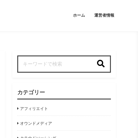
ホーム
運営者情報
検索
カテゴリー
アフィリエイト
オウンドメディア
クラウドソーシング