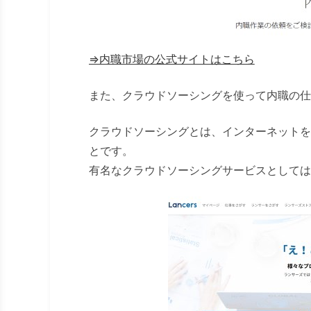
⇒内職市場の公式サイトはこちら
また、クラウドソーシングを使って内職の仕
クラウドソーシングとは、インターネットを
とです。
有名なクラウドソーシングサービスとしては