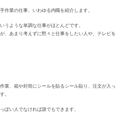
手作業の仕事、いわゆる内職を紹介します。
いうような単調な仕事がほとんどです。
が、あまり考えずに黙々と仕事をしたい人や、テレビを
作業、箱や封筒にシールを貼るシール貼り、注文が入っ
す。
っぽい人でなければ誰でもできます。