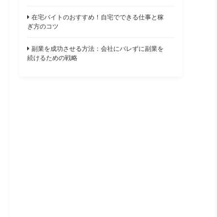
在宅バイトのおすすめ！自宅でできる仕事と稼
ぎ方のコツ
副業を成功させる方法：会社にバレずに副業を
続けるための戦略