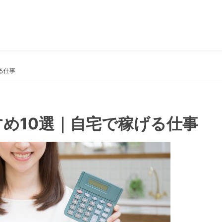
る仕事
め10選｜自宅で稼げる仕事