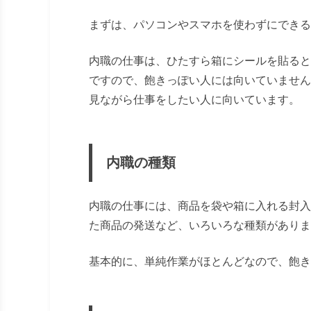
まずは、パソコンやスマホを使わずにできる
内職の仕事は、ひたすら箱にシールを貼ると
ですので、飽きっぽい人には向いていません
見ながら仕事をしたい人に向いています。
内職の種類
内職の仕事には、商品を袋や箱に入れる封入
た商品の発送など、いろいろな種類がありま
基本的に、単純作業がほとんどなので、飽き