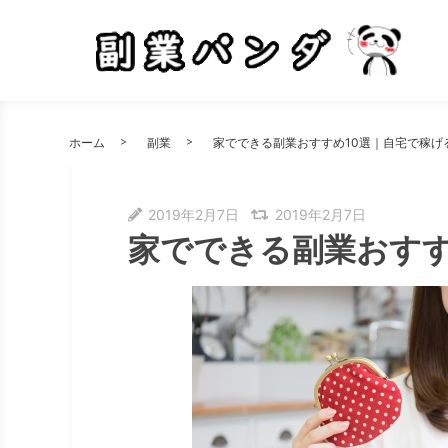
ホーム
副業
家でできる副業おすすめ10選｜自宅で稼げ
2019年2月7日
2019年2月7日
家でできる副業おすす