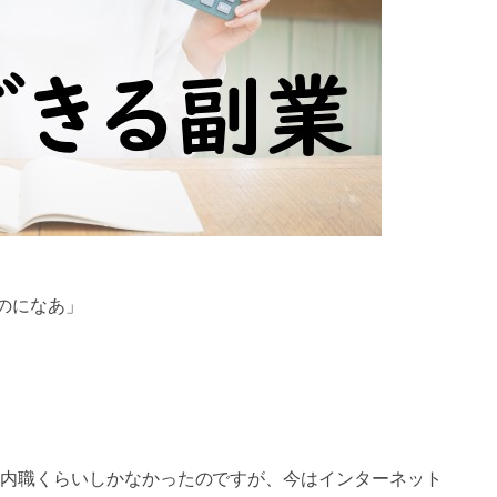
のになあ」
内職くらいしかなかったのですが、今はインターネット